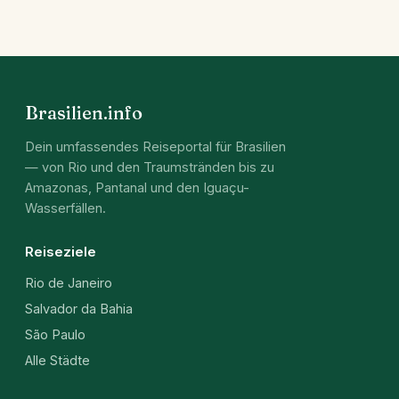
Brasilien.info
Dein umfassendes Reiseportal für Brasilien
— von Rio und den Traumstränden bis zu
Amazonas, Pantanal und den Iguaçu-
Wasserfällen.
Reiseziele
Rio de Janeiro
Salvador da Bahia
São Paulo
Alle Städte