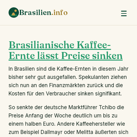
Brasilien
.info
Brasilianische Kaffee-
Ernte lässt Preise sinken
In Brasilien sind die Kaffee-Ernten in diesem Jahr
bisher sehr gut ausgefallen. Spekulanten ziehen
sich nun an den Finanzmärkten zurück und die
Kosten für den Verbraucher sinken signifikant.
So senkte der deutsche Marktführer Tchibo die
Preise Anfang der Woche deutlich um bis zu
einem halben Euro. Andere Kaffeehersteller wie
zum Beispiel Dallmayr oder Melitta äußerten sich