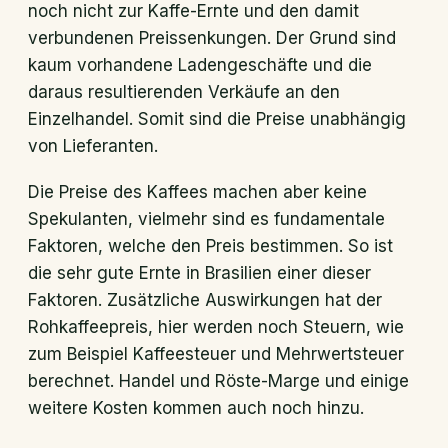
noch nicht zur Kaffe-Ernte und den damit
verbundenen Preissenkungen. Der Grund sind
kaum vorhandene Ladengeschäfte und die
daraus resultierenden Verkäufe an den
Einzelhandel. Somit sind die Preise unabhängig
von Lieferanten.
Die Preise des Kaffees machen aber keine
Spekulanten, vielmehr sind es fundamentale
Faktoren, welche den Preis bestimmen. So ist
die sehr gute Ernte in Brasilien einer dieser
Faktoren. Zusätzliche Auswirkungen hat der
Rohkaffeepreis, hier werden noch Steuern, wie
zum Beispiel Kaffeesteuer und Mehrwertsteuer
berechnet. Handel und Röste-Marge und einige
weitere Kosten kommen auch noch hinzu.