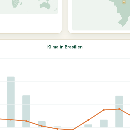
Klima in Brasilien