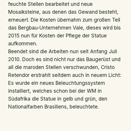
feuchte Stellen bearbeitet und neue
Mosaiksteine, aus denen das Gewand besteht,
erneuert. Die Kosten übernahm zum großen Teil
das Bergbau-Unternehmen Vale, dieses wird bis
2015 nun für Kosten der Pflege der Statue
aufkommen.
Beendet sind die Arbeiten nun seit Anfang Juli
2010. Doch es sind nicht nur das Baugerüst und
all die maroden Stellen verschwunden, Cristo
Retendor erstrahlt seitdem auch in neuem Licht:
Es wurde ein neues Beleuchtungssystem
installiert, welches schon bei der WM in
Südafrika die Statue in gelb und grün, den
Nationalfarben Brasiliens, beleuchtete.