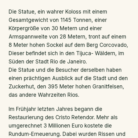
Die Statue, ein wahrer Koloss mit einem
Gesamtgewicht von 1145 Tonnen, einer
Körpergröße von 30 Metern und einer
Armspannweite von 28 Metern, tront auf einem
8 Meter hohen Sockel auf dem Berg Corcovado,
Dieser befindet sich in den Tijuca- Wäldern, im
Süden der Stadt Rio de Janeiro.
Die Statue und die Besucher derselben haben
einen prächtigen Ausblick auf die Stadt und den
Zuckerhut, den 395 Meter hohen Granitfelsen,
das andere Wahrzeiten Rios.
Im Frühjahr letzten Jahres begann die
Restaurierung des Cristo Retendor. Mehr als
umgerechnet 3 Millionen Euro kostete die
Rundum-Erneuerung. Dabei wurden Rissen und