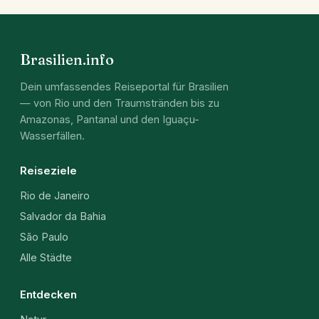
Brasilien.info
Dein umfassendes Reiseportal für Brasilien
— von Rio und den Traumstränden bis zu
Amazonas, Pantanal und den Iguaçu-
Wasserfällen.
Reiseziele
Rio de Janeiro
Salvador da Bahia
São Paulo
Alle Städte
Entdecken