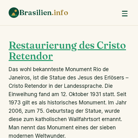
Brasilien
.info
Restaurierung des Cristo
Retendor
Das wohl bekannteste Monument Rio de
Janeiros, ist die Statue des Jesus des Erlösers –
Cristo Retendor in der Landessprache. Die
Einweihung fand am 12. Oktober 1931 statt. Seit
1973 gilt es als historisches Monument. Im Jahr
2006, zum 75. Geburtstag der Statue, wurde
diese zum katholischen Wallfahrtsort ernannt.
Man nennt das Monument eines der sieben
modernen Weltwunder.