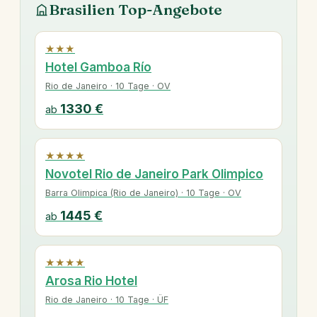
Brasilien Top-Angebote
★★★
Hotel Gamboa Río
Rio de Janeiro · 10 Tage · OV
1330 €
ab
★★★★
Novotel Rio de Janeiro Park Olimpico
Barra Olimpica (Rio de Janeiro) · 10 Tage · OV
1445 €
ab
★★★★
Arosa Rio Hotel
Rio de Janeiro · 10 Tage · ÜF