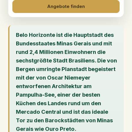
Angebote finden
Belo Horizonte ist die Hauptstadt des
Bundesstaates Minas Gerais und mit
rund 2,4 Millionen Einwohnern die
sechstgrößte Stadt Brasiliens. Die von
Bergen umringte Planstadt begeistert
mit der von Oscar Niemeyer
entworfenen Architektur am
Pampulha-See, einer der besten
Küchen des Landes rund um den
Mercado Central und ist das ideale
Tor zu den Barockstädten von Minas
Gerais wie Ouro Preto.