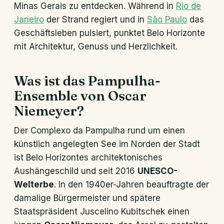
Minas Gerais zu entdecken. Während in
Rio de
Janeiro
der Strand regiert und in
São Paulo
das
Geschäftsleben pulsiert, punktet Belo Horizonte
mit Architektur, Genuss und Herzlichkeit.
Was ist das Pampulha-
Ensemble von Oscar
Niemeyer?
Der Complexo da Pampulha rund um einen
künstlich angelegten See im Norden der Stadt
ist Belo Horizontes architektonisches
Aushängeschild und seit 2016
UNESCO-
Welterbe
. In den 1940er-Jahren beauftragte der
damalige Bürgermeister und spätere
Staatspräsident Juscelino Kubitschek einen