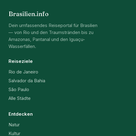
Brasilien.info
Dein umfassendes Reiseportal für Brasilien
— von Rio und den Traumstränden bis zu
Amazonas, Pantanal und den Iguaçu-
Wasserfällen.
Reiseziele
Rio de Janeiro
Salvador da Bahia
São Paulo
Alle Städte
Entdecken
Natur
Kultur