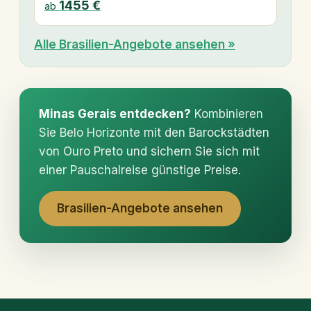
1455 €
ab
Alle Brasilien-Angebote ansehen »
Minas Gerais entdecken?
Kombinieren
Sie Belo Horizonte mit den Barockstädten
von Ouro Preto und sichern Sie sich mit
einer Pauschalreise günstige Preise.
Brasilien-Angebote ansehen