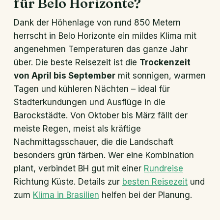
für Belo Horizonte?
Dank der Höhenlage von rund 850 Metern
herrscht in Belo Horizonte ein mildes Klima mit
angenehmen Temperaturen das ganze Jahr
über. Die beste Reisezeit ist die
Trockenzeit
von April bis September
mit sonnigen, warmen
Tagen und kühleren Nächten – ideal für
Stadterkundungen und Ausflüge in die
Barockstädte. Von Oktober bis März fällt der
meiste Regen, meist als kräftige
Nachmittagsschauer, die die Landschaft
besonders grün färben. Wer eine Kombination
plant, verbindet BH gut mit einer
Rundreise
Richtung Küste. Details zur
besten Reisezeit
und
zum
Klima in Brasilien
helfen bei der Planung.