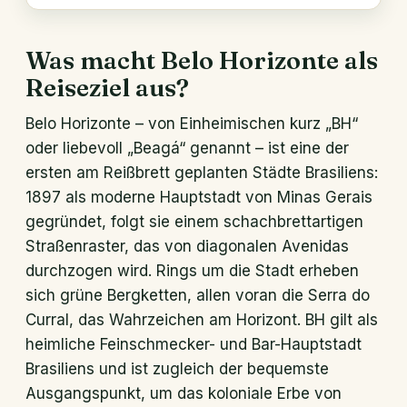
Was macht Belo Horizonte als
Reiseziel aus?
Belo Horizonte – von Einheimischen kurz „BH“
oder liebevoll „Beagá“ genannt – ist eine der
ersten am Reißbrett geplanten Städte Brasiliens:
1897 als moderne Hauptstadt von Minas Gerais
gegründet, folgt sie einem schachbrettartigen
Straßenraster, das von diagonalen Avenidas
durchzogen wird. Rings um die Stadt erheben
sich grüne Bergketten, allen voran die Serra do
Curral, das Wahrzeichen am Horizont. BH gilt als
heimliche Feinschmecker- und Bar-Hauptstadt
Brasiliens und ist zugleich der bequemste
Ausgangspunkt, um das koloniale Erbe von