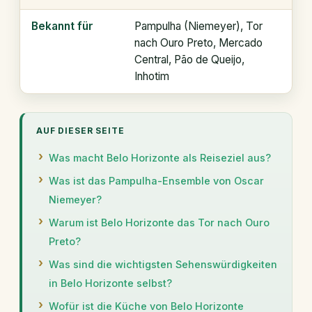
Bekannt für
Pampulha (Niemeyer), Tor
nach Ouro Preto, Mercado
Central, Pão de Queijo,
Inhotim
AUF DIESER SEITE
Was macht Belo Horizonte als Reiseziel aus?
Was ist das Pampulha-Ensemble von Oscar
Niemeyer?
Warum ist Belo Horizonte das Tor nach Ouro
Preto?
Was sind die wichtigsten Sehenswürdigkeiten
in Belo Horizonte selbst?
Wofür ist die Küche von Belo Horizonte