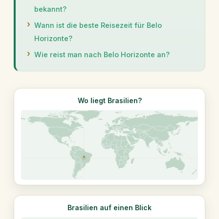
bekannt?
Wann ist die beste Reisezeit für Belo
Horizonte?
Wie reist man nach Belo Horizonte an?
Wo liegt Brasilien?
Brasilien auf einen Blick