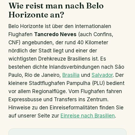
Wie reist man nach Belo
Horizonte an?
Belo Horizonte ist über den internationalen
Flughafen
Tancredo Neves
(auch Confins,
CNF) angebunden, der rund 40 Kilometer
nördlich der Stadt liegt und einer der
wichtigsten Drehkreuze Brasiliens ist. Es
bestehen dichte Inlandsverbindungen nach São
Paulo, Rio de Janeiro,
Brasília
und
Salvador
. Der
kleinere Stadtflughafen Pampulha (PLU) bedient
vor allem Regionalflüge. Vom Flughafen fahren
Expressbusse und Transfers ins Zentrum.
Hinweise zu den Einreiseformalitäten finden Sie
auf unserer Seite zur
Einreise nach Brasilien
.