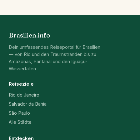
Brasilien.info
Dein umfassendes Reiseportal für Brasilien
— von Rio und den Traumstränden bis zu
Amazonas, Pantanal und den Iguaçu-
Wasserfällen.
Reiseziele
Rio de Janeiro
Salvador da Bahia
São Paulo
Alle Städte
Entdecken