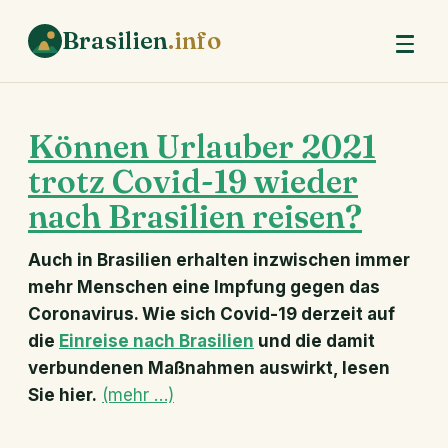
Brasilien
.info
Können Urlauber 2021
trotz Covid-19 wieder
nach Brasilien reisen?
Auch in Brasilien erhalten inzwischen immer
mehr Menschen eine Impfung gegen das
Coronavirus. Wie sich Covid-19 derzeit auf
die
Einreise nach Brasilien
und die damit
verbundenen Maßnahmen auswirkt, lesen
Sie hier.
(mehr …)