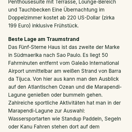
Penthousesuite mit Terrasse, Lounge-Bereich
und Tauchbecken Eine Übernachtung im
Doppelzimmer kostet ab 220 US-Dollar (zirka
199 Euro) inklusive Frühstück.
Beste Lage am Traumstrand
Das Fünf-Sterne Haus ist das zweite der Marke
in Südmaerika nach Sao Paulo. Es liegt 50
Fahrminuten entfernt vom Galeão International
Airport unmittelbar am weißen Strand von Barra
da Tijuca. Von hier aus kann man den Ausblick
auf den Atlantischen Ozean und die Marapendi-
Lagune genießen oder bummeln gehen.
Zahlreiche sportliche Aktivitäten hat man in der
Marapendi-Lagune zur Auswahl:
Wassersportarten wie Standup Paddeln, Segeln
oder Kanu Fahren stehen dort auf dem