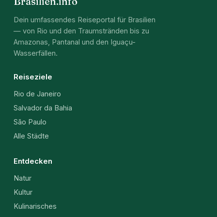
Brasilien.info
Dein umfassendes Reiseportal für Brasilien
— von Rio und den Traumstränden bis zu
Amazonas, Pantanal und den Iguaçu-
Wasserfällen.
Reiseziele
Rio de Janeiro
Salvador da Bahia
São Paulo
Alle Städte
Entdecken
Natur
Kultur
Kulinarisches