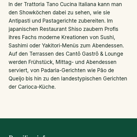
In der Trattoria Tano Cucina Italiana kann man
den Showköchen dabei zu sehen, wie sie
Antipasti und Pastagerichte zubereiten. Im
japanischen Restaurant Shiso zaubern Profis
ihres Fachs moderne Kreationen von Sushi,
Sashimi oder Yakitori-Menüs zum Abendessen.
Auf den Terrassen des Cantô Gastrô & Lounge
werden Frühstück, Mittag- und Abendessen
serviert, von Padaria-Gerichten wie Pão de
Queijo bis hin zu den landestypischen Gerichten
der Carioca-Küche.