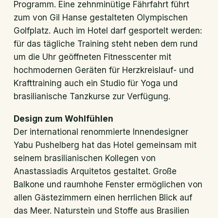
Programm. Eine zehnminütige Fährfahrt führt
zum von Gil Hanse gestalteten Olympischen
Golfplatz. Auch im Hotel darf gesportelt werden:
für das tägliche Training steht neben dem rund
um die Uhr geöffneten Fitnesscenter mit
hochmodernen Geräten für Herzkreislauf- und
Krafttraining auch ein Studio für Yoga und
brasilianische Tanzkurse zur Verfügung.
Design zum Wohlfühlen
Der international renommierte Innendesigner
Yabu Pushelberg hat das Hotel gemeinsam mit
seinem brasilianischen Kollegen von
Anastassiadis Arquitetos gestaltet. Große
Balkone und raumhohe Fenster ermöglichen von
allen Gästezimmern einen herrlichen Blick auf
das Meer. Naturstein und Stoffe aus Brasilien