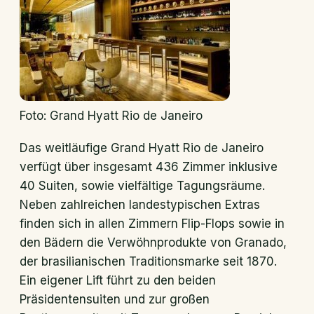
Foto: Grand Hyatt Rio de Janeiro
Das weitläufige Grand Hyatt Rio de Janeiro
verfügt über insgesamt 436 Zimmer inklusive
40 Suiten, sowie vielfältige Tagungsräume.
Neben zahlreichen landestypischen Extras
finden sich in allen Zimmern Flip-Flops sowie in
den Bädern die Verwöhnprodukte von Granado,
der brasilianischen Traditionsmarke seit 1870.
Ein eigener Lift führt zu den beiden
Präsidentensuiten und zur großen