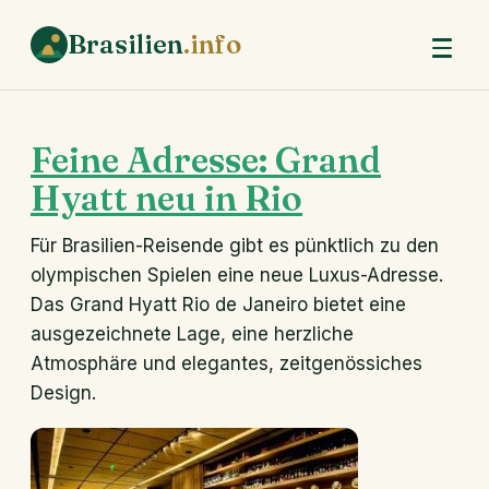
Brasilien
.info
Feine Adresse: Grand
Hyatt neu in Rio
Für Brasilien-Reisende gibt es pünktlich zu den
olympischen Spielen eine neue Luxus-Adresse.
Das Grand Hyatt Rio de Janeiro bietet eine
ausgezeichnete Lage, eine herzliche
Atmosphäre und elegantes, zeitgenössiches
Design.