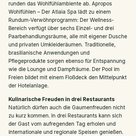
runden das Wohlfühlambiente ab. Apropos
Wohlfühlen – Der Atiaia Spa lädt zu einem
Rundum-Verwöhnprogramm: Der Wellness-
Bereich verfügt über sechs Einzel- und drei
Paarbehandlungsräume, alle mit eigener Dusche
und privaten Umkleideräumen. Traditionelle,
brasilianische Anwendungen und
Pflegeprodukte sorgen ebenso für Entspannung
wie die Lounge und Dampfräume. Der Pool im
Freien bildet mit einem Floßdeck den Mittelpunkt
der Hotelanlage.
Kulinarische Freuden in drei Restaurants
Natürlich dürfen auch die Gaumenfreuden nicht
zu kurz kommen. In drei Restaurants kann sich
der Gast vom aufregenden Tag erholen und
internationale und regionale Speisen genießen.