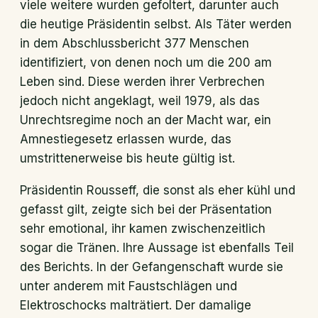
viele weitere wurden gefoltert, darunter auch
die heutige Präsidentin selbst. Als Täter werden
in dem Abschlussbericht 377 Menschen
identifiziert, von denen noch um die 200 am
Leben sind. Diese werden ihrer Verbrechen
jedoch nicht angeklagt, weil 1979, als das
Unrechtsregime noch an der Macht war, ein
Amnestiegesetz erlassen wurde, das
umstrittenerweise bis heute gültig ist.
Präsidentin Rousseff, die sonst als eher kühl und
gefasst gilt, zeigte sich bei der Präsentation
sehr emotional, ihr kamen zwischenzeitlich
sogar die Tränen. Ihre Aussage ist ebenfalls Teil
des Berichts. In der Gefangenschaft wurde sie
unter anderem mit Faustschlägen und
Elektroschocks malträtiert. Der damalige