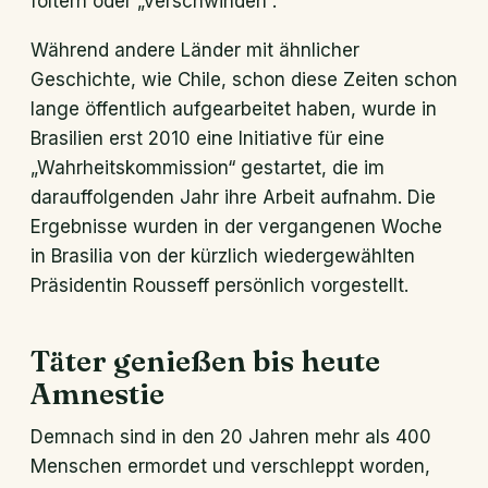
foltern oder „verschwinden“.
Während andere Länder mit ähnlicher
Geschichte, wie Chile, schon diese Zeiten schon
lange öffentlich aufgearbeitet haben, wurde in
Brasilien erst 2010 eine Initiative für eine
„Wahrheitskommission“ gestartet, die im
darauffolgenden Jahr ihre Arbeit aufnahm. Die
Ergebnisse wurden in der vergangenen Woche
in Brasilia von der kürzlich wiedergewählten
Präsidentin Rousseff persönlich vorgestellt.
Täter genießen bis heute
Amnestie
Demnach sind in den 20 Jahren mehr als 400
Menschen ermordet und verschleppt worden,