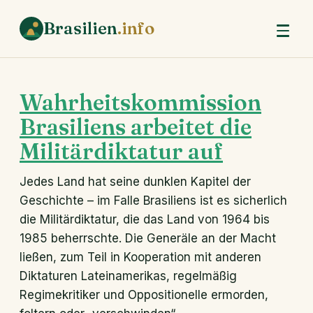
Brasilien
.info
Wahrheitskommission
Brasiliens arbeitet die
Militärdiktatur auf
Jedes Land hat seine dunklen Kapitel der
Geschichte – im Falle Brasiliens ist es sicherlich
die Militärdiktatur, die das Land von 1964 bis
1985 beherrschte. Die Generäle an der Macht
ließen, zum Teil in Kooperation mit anderen
Diktaturen Lateinamerikas, regelmäßig
Regimekritiker und Oppositionelle ermorden,