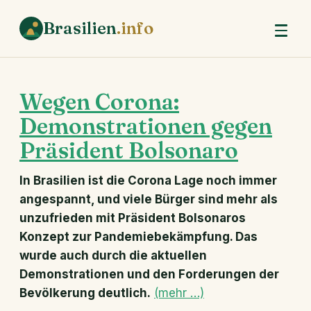
Brasilien
.info
Wegen Corona:
Demonstrationen gegen
Präsident Bolsonaro
In Brasilien ist die Corona Lage noch immer
angespannt, und viele Bürger sind mehr als
unzufrieden mit Präsident Bolsonaros
Konzept zur Pandemiebekämpfung. Das
wurde auch durch die aktuellen
Demonstrationen und den Forderungen der
Bevölkerung deutlich.
(mehr …)