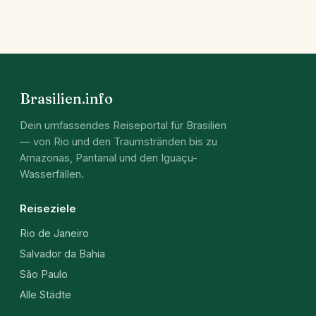
Brasilien.info
Dein umfassendes Reiseportal für Brasilien
— von Rio und den Traumstränden bis zu
Amazonas, Pantanal und den Iguaçu-
Wasserfällen.
Reiseziele
Rio de Janeiro
Salvador da Bahia
São Paulo
Alle Städte