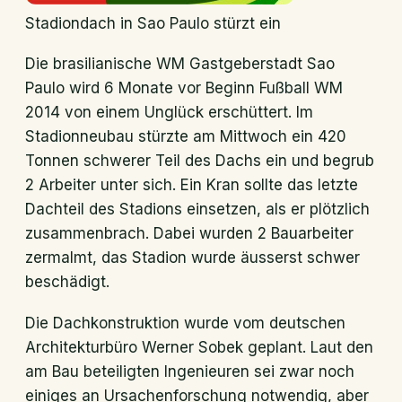
Stadiondach in Sao Paulo stürzt ein
Die brasilianische WM Gastgeberstadt Sao
Paulo wird 6 Monate vor Beginn Fußball WM
2014 von einem Unglück erschüttert. Im
Stadionneubau stürzte am Mittwoch ein 420
Tonnen schwerer Teil des Dachs ein und begrub
2 Arbeiter unter sich. Ein Kran sollte das letzte
Dachteil des Stadions einsetzen, als er plötzlich
zusammenbrach. Dabei wurden 2 Bauarbeiter
zermalmt, das Stadion wurde äusserst schwer
beschädigt.
Die Dachkonstruktion wurde vom deutschen
Architekturbüro Werner Sobek geplant. Laut den
am Bau beteiligten Ingenieuren sei zwar noch
einiges an Ursachenforschung notwendig, aber