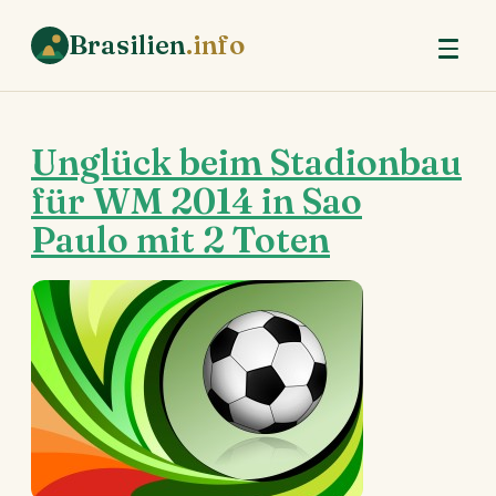
Brasilien
.info
Unglück beim Stadionbau
für WM 2014 in Sao
Paulo mit 2 Toten