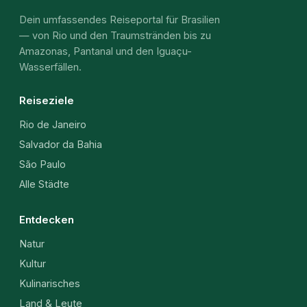
Dein umfassendes Reiseportal für Brasilien
— von Rio und den Traumstränden bis zu
Amazonas, Pantanal und den Iguaçu-
Wasserfällen.
Reiseziele
Rio de Janeiro
Salvador da Bahia
São Paulo
Alle Städte
Entdecken
Natur
Kultur
Kulinarisches
Land & Leute