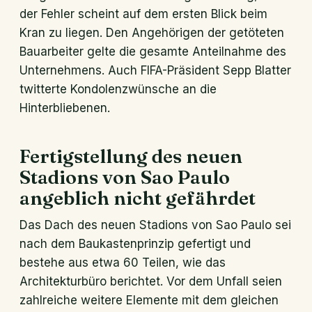
der Fehler scheint auf dem ersten Blick beim
Kran zu liegen. Den Angehörigen der getöteten
Bauarbeiter gelte die gesamte Anteilnahme des
Unternehmens. Auch FIFA-Präsident Sepp Blatter
twitterte Kondolenzwünsche an die
Hinterbliebenen.
Fertigstellung des neuen
Stadions von Sao Paulo
angeblich nicht gefährdet
Das Dach des neuen Stadions von Sao Paulo sei
nach dem Baukastenprinzip gefertigt und
bestehe aus etwa 60 Teilen, wie das
Architekturbüro berichtet. Vor dem Unfall seien
zahlreiche weitere Elemente mit dem gleichen