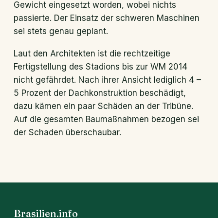
Gewicht eingesetzt worden, wobei nichts
passierte. Der Einsatz der schweren Maschinen
sei stets genau geplant.
Laut den Architekten ist die rechtzeitige
Fertigstellung des Stadions bis zur WM 2014
nicht gefährdet. Nach ihrer Ansicht lediglich 4 –
5 Prozent der Dachkonstruktion beschädigt,
dazu kämen ein paar Schäden an der Tribüne.
Auf die gesamten Baumaßnahmen bezogen sei
der Schaden überschaubar.
Brasilien.info